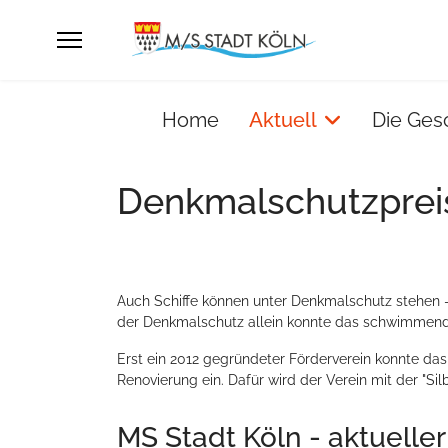
Home
Aktuell
Die Ges
Denkmalschutzpreis 
Auch Schiffe können unter Denkmalschutz stehen –
der Denkmalschutz allein konnte das schwimmend
Erst ein 2012 gegründeter Förderverein konnte das
Renovierung ein. Dafür wird der Verein mit der "S
MS Stadt Köln - aktuelle