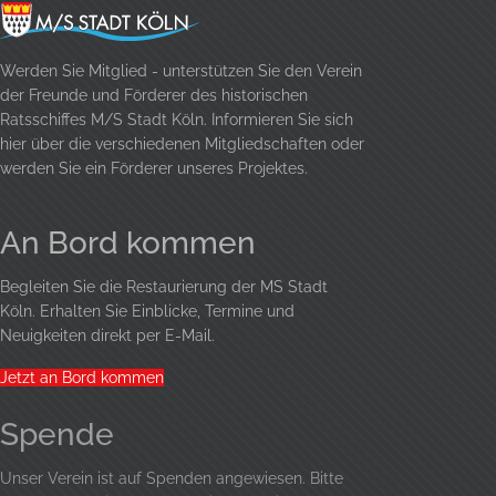
Werden Sie Mitglied - unterstützen Sie den Verein
der Freunde und Förderer des historischen
Ratsschiffes M/S Stadt Köln. Informieren Sie sich
hier über die verschiedenen Mitgliedschaften oder
werden Sie ein Förderer unseres Projektes.
An Bord kommen
Begleiten Sie die Restaurierung der MS Stadt
Köln. Erhalten Sie Einblicke, Termine und
Neuigkeiten direkt per E-Mail.
Jetzt an Bord kommen
Spende
Unser Verein ist auf Spenden angewiesen. Bitte