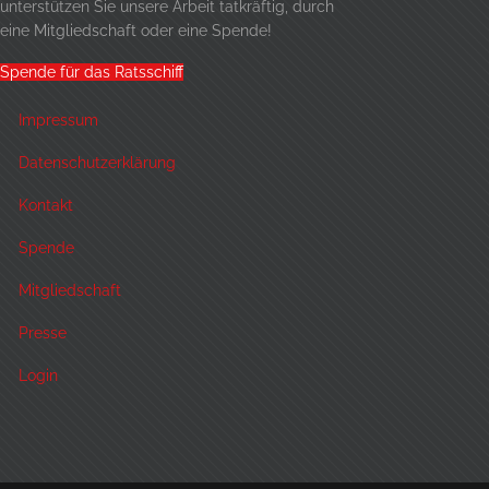
unterstützen Sie unsere Arbeit tatkräftig, durch
eine
Mitgliedschaft
oder eine Spende!
Spende für das Ratsschiff
Impressum
Datenschutzerklärung
Kontakt
Spende
Mitgliedschaft
Presse
Login