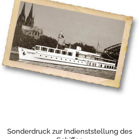
Sonderdruck zur Indienststellung des