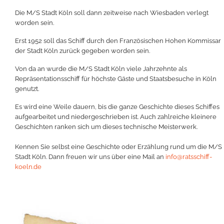
Die M/S Stadt Köln soll dann zeitweise nach Wiesbaden verlegt
worden sein.
Erst 1952 soll das Schiff durch den Französischen Hohen Kommissar
der Stadt Köln zurück gegeben worden sein.
Von da an wurde die M/S Stadt Köln viele Jahrzehnte als
Repräsentationsschiff für höchste Gäste und Staatsbesuche in Köln
genutzt.
Es wird eine Weile dauern, bis die ganze Geschichte dieses Schiffes
aufgearbeitet und niedergeschrieben ist. Auch zahlreiche kleinere
Geschichten ranken sich um dieses technische Meisterwerk.
Kennen Sie selbst eine Geschichte oder Erzählung rund um die M/S
Stadt Köln. Dann freuen wir uns über eine Mail an
info@ratsschiff-
koeln.de