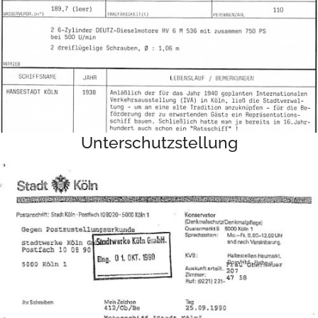
Unterschutzstellung