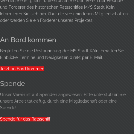
Werden Sie Mitglied - unterstützen Sie den Verein der Freunde
und Förderer des historischen Ratsschiffes M/S Stadt Köln.
Informieren Sie sich hier über die verschiedenen Mitgliedschaften
oder werden Sie ein Förderer unseres Projektes.
An Bord kommen
Begleiten Sie die Restaurierung der MS Stadt Köln. Erhalten Sie
Einblicke, Termine und Neuigkeiten direkt per E-Mail.
Jetzt an Bord kommen
Spende
Unser Verein ist auf Spenden angewiesen. Bitte unterstützen Sie
unsere Arbeit tatkräftig, durch eine
Mitgliedschaft
oder eine
Spende!
Spende für das Ratsschiff