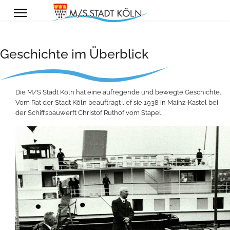
Geschichte im Überblick
Die M/S Stadt Köln hat eine aufregende und bewegte Geschichte.
Vom Rat der Stadt Köln beauftragt lief sie 1938 in Mainz-Kastel bei
der Schiffsbauwerft Christof Ruthof vom Stapel.