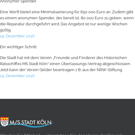
Anonymer Spender
Eine Werft bietet eine Minimalsanierung für 650 000 Euro an. Zudem gibt
es einem anonymen Spender, der bereit ist, 80 000 Euro zu geben, wenn
die Reparatur durchgeführt wird. Das Angebot ist nur wenige Wochen
gültig.
19. Dezember 2016
Ein wichtiger Schritt
Die Stadt hat mit dem Verein „Freunde und Förderer des Historischen
Ratsschiffes MS Stadt Köln“ einen Überlassungs-Vertrag abgeschlossen.
Jetzt kann der Verein Gelder beantragen z B. aus der NRW-Stiftung.
19. Dezember 2016