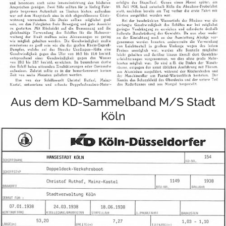
Aus dem KD-Sammelband M/S Stadt
Köln