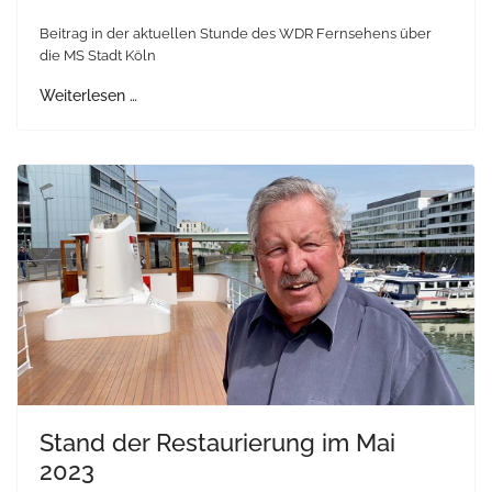
Beitrag in der aktuellen Stunde des WDR Fernsehens über
die MS Stadt Köln
Weiterlesen …
Stand der Restaurierung im Mai
2023