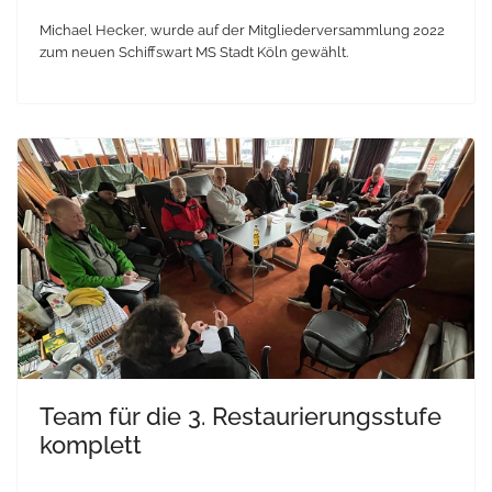
Michael Hecker, wurde auf der Mitgliederversammlung 2022
zum neuen Schiffswart MS Stadt Köln gewählt.
Team für die 3. Restaurierungsstufe
komplett