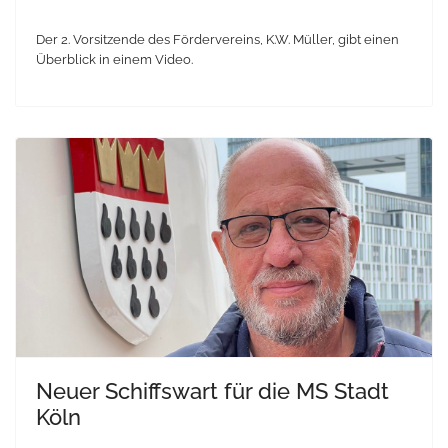
Der 2. Vorsitzende des Fördervereins, K.W. Müller, gibt einen
Überblick in einem Video.
Neuer Schiffswart für die MS Stadt
Köln