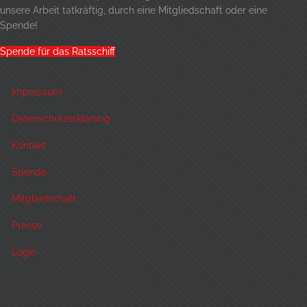
unsere Arbeit tatkräftig, durch eine
Mitgliedschaft
oder eine
Spende!
Spende für das Ratsschiff
Impressum
Datenschutzerklärung
Kontakt
Spende
Mitgliedschaft
Presse
Login