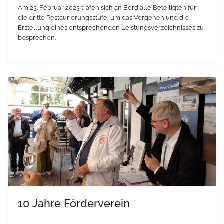
Am 23. Februar 2023 trafen sich an Bord alle Beteiligten für
die dritte Restaurierungsstufe, um das Vorgehen und die
Erstellung eines entsprechenden Leistungsverzeichnisses zu
besprechen.
10 Jahre Förderverein