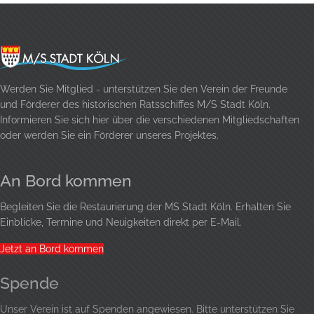
Werden Sie Mitglied - unterstützen Sie den Verein der Freunde
und Förderer des historischen Ratsschiffes M/S Stadt Köln.
Informieren Sie sich hier über die verschiedenen Mitgliedschaften
oder werden Sie ein Förderer unseres Projektes.
An Bord kommen
Begleiten Sie die Restaurierung der MS Stadt Köln. Erhalten Sie
Einblicke, Termine und Neuigkeiten direkt per E-Mail.
Jetzt an Bord kommen
Spende
Unser Verein ist auf Spenden angewiesen. Bitte unterstützen Sie