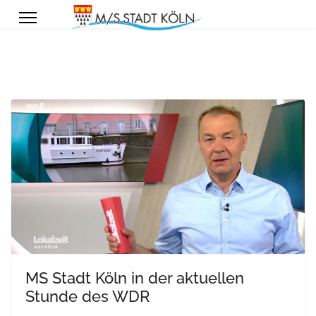
MS Stadt Köln in der aktuellen
Stunde des WDR