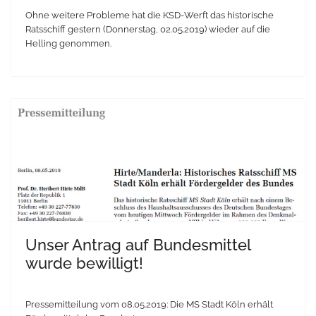
Ohne weitere Probleme hat die KSD-Werft das historische
Ratsschiff gestern (Donnerstag, 02.05.2019) wieder auf die
Helling genommen.
Unser Antrag auf Bundesmittel
wurde bewilligt!
Pressemitteilung vom 08.05.2019: Die MS Stadt Köln erhält