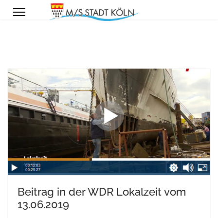
Beitrag in der WDR Lokalzeit vom
13.06.2019