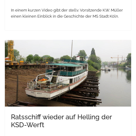
In einem kurzen Video gibt der stellv. Vorsitzende K.W. Müller
einen kleinen Einblick in die Geschichte der MS Stadt Köln.
Ratsschiff wieder auf Helling der
KSD-Werft