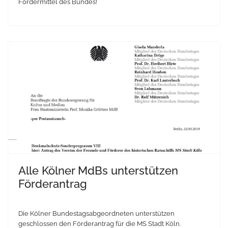
Fördermittel des Bundes!
Alle Kölner MdBs unterstützen
Förderantrag
Die Kölner Bundestagsabgeordneten unterstützen
geschlossen den Förderantrag für die MS Stadt Köln.