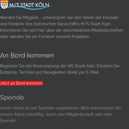
Werden Sie Mitglied - unterstützen Sie den Verein der Freunde
und Förderer des historischen Ratsschiffes M/S Stadt Köln.
Informieren Sie sich hier über die verschiedenen Mitgliedschaften
oder werden Sie ein Förderer unseres Projektes.
An Bord kommen
Begleiten Sie die Restaurierung der MS Stadt Köln. Erhalten Sie
Einblicke, Termine und Neuigkeiten direkt per E-Mail.
Jetzt an Bord kommen
Spende
Unser Verein ist auf Spenden angewiesen. Bitte unterstützen Sie
unsere Arbeit tatkräftig, durch eine
Mitgliedschaft
oder eine
Spende!