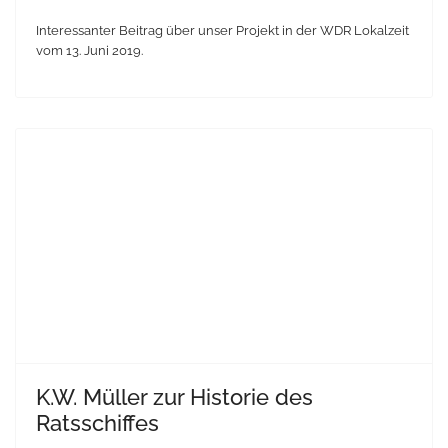
Interessanter Beitrag über unser Projekt in der WDR Lokalzeit
vom 13. Juni 2019.
K.W. Müller zur Historie des
Ratsschiffes