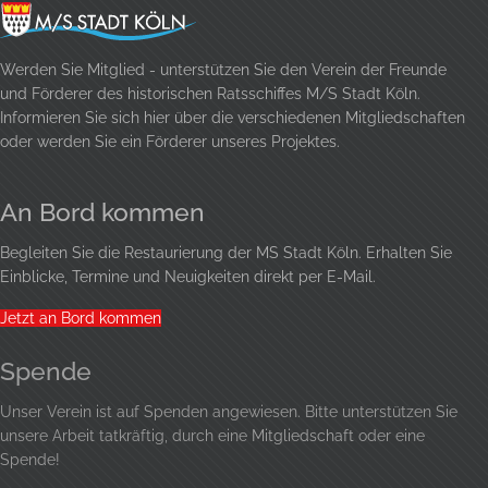
Werden Sie Mitglied - unterstützen Sie den Verein der Freunde
und Förderer des historischen Ratsschiffes M/S Stadt Köln.
Informieren Sie sich hier über die verschiedenen Mitgliedschaften
oder werden Sie ein Förderer unseres Projektes.
An Bord kommen
Begleiten Sie die Restaurierung der MS Stadt Köln. Erhalten Sie
Einblicke, Termine und Neuigkeiten direkt per E-Mail.
Jetzt an Bord kommen
Spende
Unser Verein ist auf Spenden angewiesen. Bitte unterstützen Sie
unsere Arbeit tatkräftig, durch eine
Mitgliedschaft
oder eine
Spende!