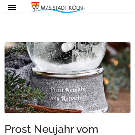
Prost Neujahr vom