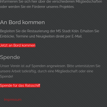
Informieren Sie sich hier über die verschiedenen Mitgliedschaften
oder werden Sie ein Förderer unseres Projektes.
An Bord kommen
Begleiten Sie die Restaurierung der MS Stadt Köln. Erhalten Sie
Einblicke, Termine und Neuigkeiten direkt per E-Mail.
Jetzt an Bord kommen
Spende
Unser Verein ist auf Spenden angewiesen. Bitte unterstützen Sie
unsere Arbeit tatkräftig, durch eine
Mitgliedschaft
oder eine
Spende!
Spende für das Ratsschiff
Impressum