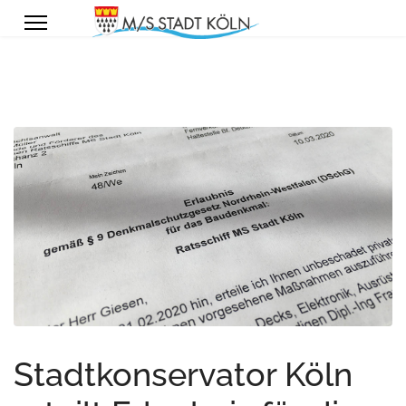
Stadtkonservator Köln