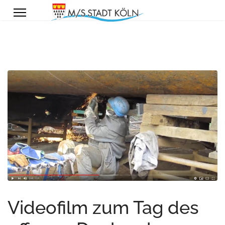
Videofilm zum Tag des