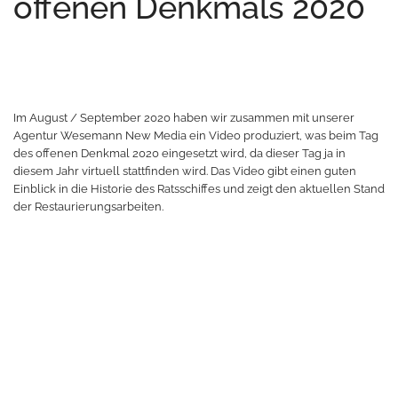
offenen Denkmals 2020
Im August / September 2020 haben wir zusammen mit unserer
Agentur Wesemann New Media ein Video produziert, was beim Tag
des offenen Denkmal 2020 eingesetzt wird, da dieser Tag ja in
diesem Jahr virtuell stattfinden wird. Das Video gibt einen guten
Einblick in die Historie des Ratsschiffes und zeigt den aktuellen Stand
der Restaurierungsarbeiten.