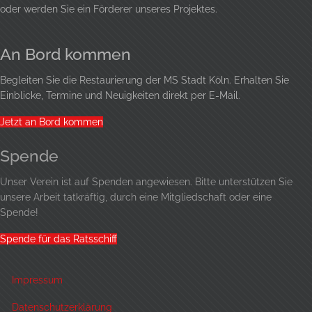
oder werden Sie ein Förderer unseres Projektes.
An Bord kommen
Begleiten Sie die Restaurierung der MS Stadt Köln. Erhalten Sie
Einblicke, Termine und Neuigkeiten direkt per E-Mail.
Jetzt an Bord kommen
Spende
Unser Verein ist auf Spenden angewiesen. Bitte unterstützen Sie
unsere Arbeit tatkräftig, durch eine
Mitgliedschaft
oder eine
Spende!
Spende für das Ratsschiff
Impressum
Datenschutzerklärung