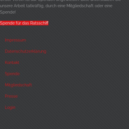
unsere Arbeit tatkräftig, durch eine
Mitgliedschaft
oder eine
Spende!
Spende für das Ratsschiff
Impressum
Datenschutzerklärung
Kontakt
Spende
Mitgliedschaft
Presse
Login