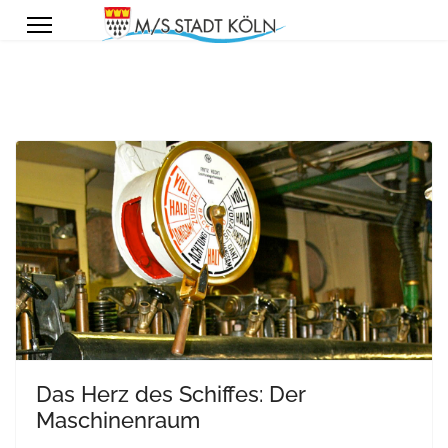
Das Herz des Schiffes: Der
Maschinenraum