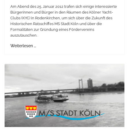
Am Abend des 25. Januar 2012 trafen sich einige interessierte
Bürgerinnen und Bürger in den Räumen des Kölner Yacht-
Clubs (KYC) in Rodenkirchen, um sich über die Zukunft des
Historischen Ratsschiffes MS Stadt Köln und über die
Formalitäten zur Gründung eines Fördervereins
auszutauschen.
Weiterlesen …