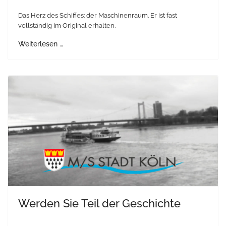
Das Herz des Schiffes: der Maschinenraum. Er ist fast
vollständig im Original erhalten.
Weiterlesen …
Werden Sie Teil der Geschichte