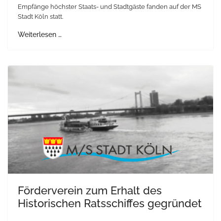
Empfänge höchster Staats- und Stadtgäste fanden auf der MS
Stadt Köln statt.
Weiterlesen …
Förderverein zum Erhalt des
Historischen Ratsschiffes gegründet