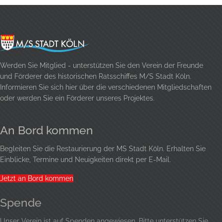
Werden Sie Mitglied - unterstützen Sie den Verein der Freunde
und Förderer des historischen Ratsschiffes M/S Stadt Köln.
Informieren Sie sich hier über die verschiedenen Mitgliedschaften
oder werden Sie ein Förderer unseres Projektes.
An Bord kommen
Begleiten Sie die Restaurierung der MS Stadt Köln. Erhalten Sie
Einblicke, Termine und Neuigkeiten direkt per E-Mail.
Jetzt an Bord kommen
Spende
Unser Verein ist auf Spenden angewiesen. Bitte unterstützen Sie