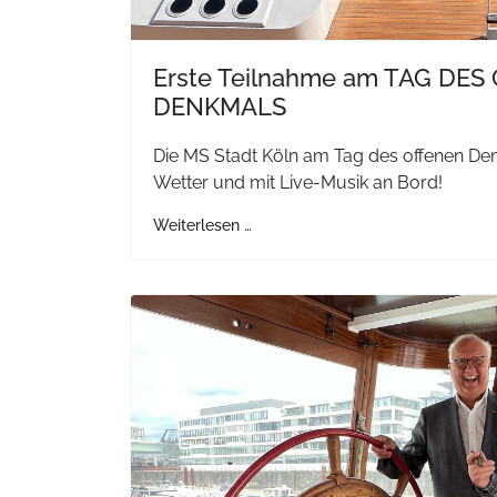
Erste Teilnahme am TAG DE
DENKMALS
Die MS Stadt Köln am Tag des offenen De
Wetter und mit Live-Musik an Bord!
Weiterlesen …