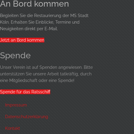
An Bord kommen
Begleiten Sie die Restaurierung der MS Stadt
Köln. Erhalten Sie Einblicke, Termine und
Neuigkeiten direkt per E-Mail.
Jetzt an Bord kommen
Spende
Unser Verein ist auf Spenden angewiesen. Bitte
unterstützen Sie unsere Arbeit tatkräftig, durch
eine
Mitgliedschaft
oder eine Spende!
Spende für das Ratsschiff
Impressum
Datenschutzerklärung
Kontakt