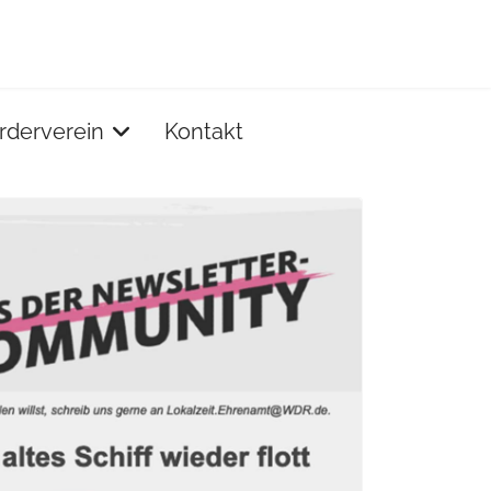
rderverein
Kontakt