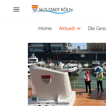
Home
Aktuell
Die Ges