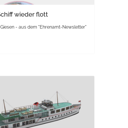
hiff wieder flott
 Giesen - aus dem "Ehrenamt-Newsletter"