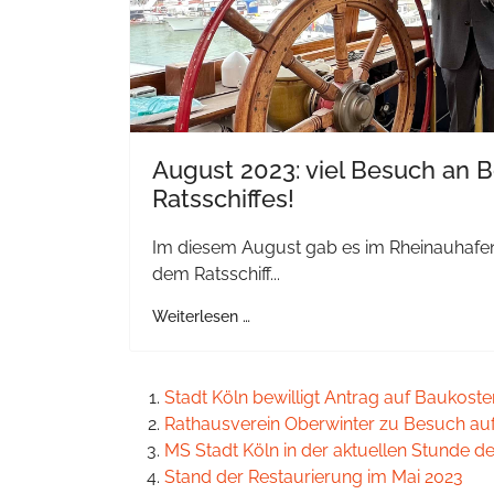
August 2023: viel Besuch an 
Ratsschiffes!
Im diesem August gab es im Rheinauhafen
dem Ratsschiff...
Weiterlesen …
Stadt Köln bewilligt Antrag auf Baukos
Rathausverein Oberwinter zu Besuch auf
MS Stadt Köln in der aktuellen Stunde 
Stand der Restaurierung im Mai 2023